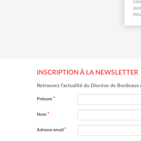
cont
aux
nou
dans
INSCRIPTION À LA NEWSLETTER
Retrouvez l'actualité du Diocèse de Bordeaux d
Prénom
Nom
Adresse email