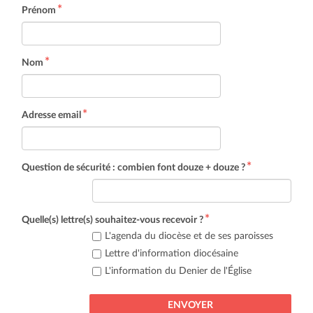
Prénom
Nom
Adresse email
Question de sécurité : combien font douze + douze ?
Quelle(s) lettre(s) souhaitez-vous recevoir ?
L'agenda du diocèse et de ses paroisses
Lettre d'information diocésaine
L'information du Denier de l'Église