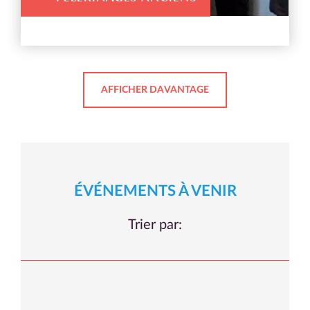
AFFICHER DAVANTAGE
ÉVÉNEMENTS À VENIR
Trier par: