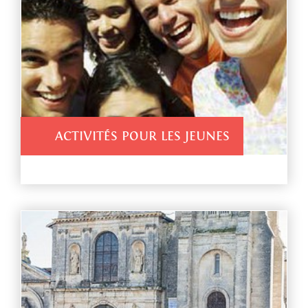
ACTIVITÉS POUR LES JEUNES