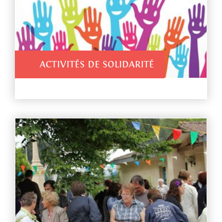
ACTIVITÉS DE SOLIDARITÉ