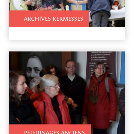
ARCHIVES KERMESSES
PÉLERINAGES ANCIENS