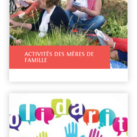
ACTIVITÉS DES MÈRES DE
FAMILLE