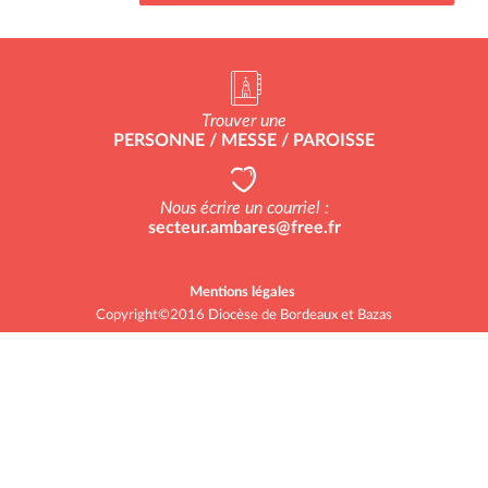
Trouver une
PERSONNE / MESSE / PAROISSE
Nous écrire un courriel :
secteur.ambares@free.fr
Mentions légales
Copyright©2016 Diocèse de Bordeaux et Bazas