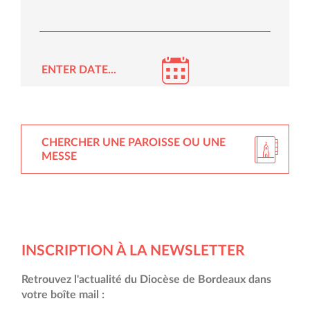
CHERCHER UNE PAROISSE OU UNE
MESSE
INSCRIPTION À LA NEWSLETTER
Retrouvez l'actualité du Diocèse de Bordeaux dans
votre boîte mail :