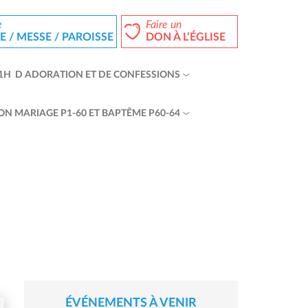
e
Faire un
 / MESSE / PAROISSE
DON À L’ÉGLISE
1H D ADORATION ET DE CONFESSIONS
ON MARIAGE P1-60 ET BAPTÊME P60-64
ÉVÉNEMENTS À VENIR