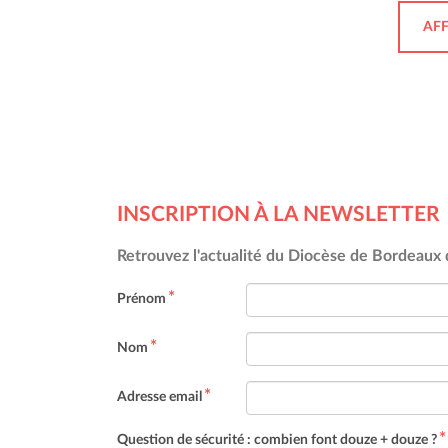
AF
INSCRIPTION À LA NEWSLETTER
Retrouvez l'actualité du Diocèse de Bordeaux d
Prénom
Nom
Adresse email
Question de sécurité : combien font douze + douze ?