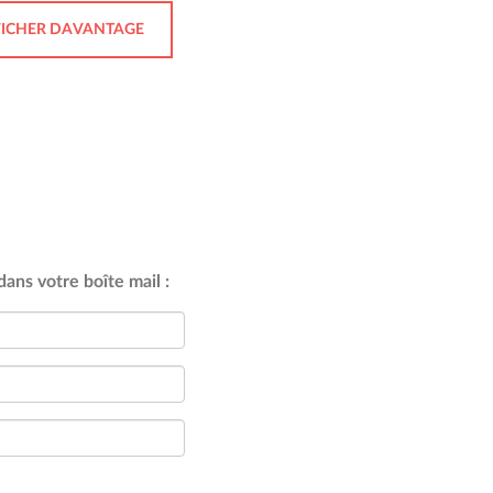
FICHER DAVANTAGE
ans votre boîte mail :