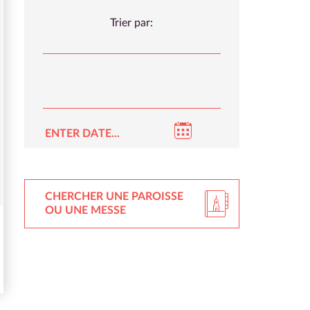
Trier par:
CHERCHER UNE PAROISSE
OU UNE MESSE