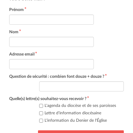
Prénom
Nom
Adresse email
Question de sécurité : combien font douze + douze ?
Quelle(s) lettre(s) souhaitez-vous recevoir ?
L'agenda du diocèse et de ses paroisses
Lettre d'information diocésaine
L'information du Denier de l'Église