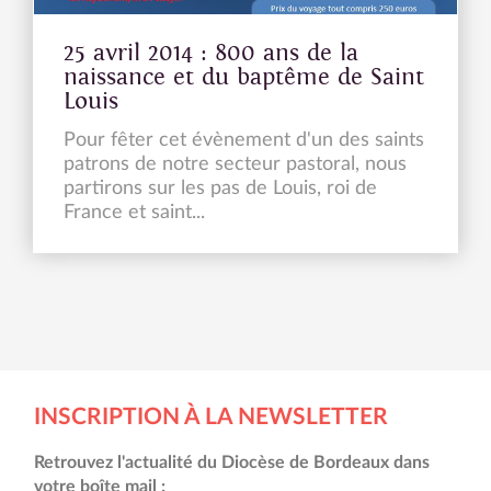
25 avril 2014 : 800 ans de la
naissance et du baptême de Saint
Louis
Pour fêter cet évènement d'un des saints
patrons de notre secteur pastoral, nous
partirons sur les pas de Louis, roi de
France et saint...
INSCRIPTION À LA NEWSLETTER
Retrouvez l'actualité du Diocèse de Bordeaux dans
votre boîte mail :