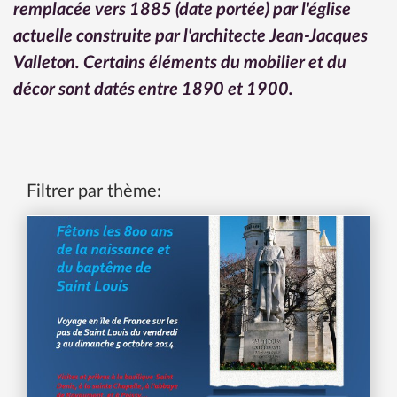
remplacée vers 1885 (date portée) par l'église 
actuelle construite par l'architecte Jean-Jacques 
Valleton. Certains éléments du mobilier et du 
décor sont datés entre 1890 et 1900.
Filtrer par thème: